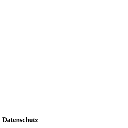
Datenschutz