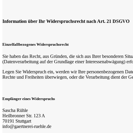
Information über Ihr Widerspruchsrecht nach Art. 21 DSGVO
Einzelfallbezogenes Widerspruchsrecht
Sie haben das Recht, aus Gründen, die sich aus Ihrer besonderen Situ
(Datenverarbeitung auf der Grundlage einer Interessenabwägung) erfo
Legen Sie Widerspruch ein, werden wir Ihre personenbezogenen Daten
Rechte und Freiheiten überwiegen, oder die Verarbeitung dient der
Empfänger eines Widerspruchs
Sascha Rühle
Heilbronner Str. 123 A
70191 Stuttgart
info@gaertnerei-ruehle.de