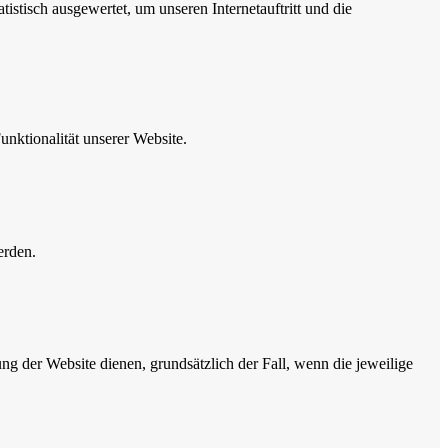
istisch ausgewertet, um unseren Internetauftritt und die
unktionalität unserer Website.
erden.
ung der Website dienen, grundsätzlich der Fall, wenn die jeweilige