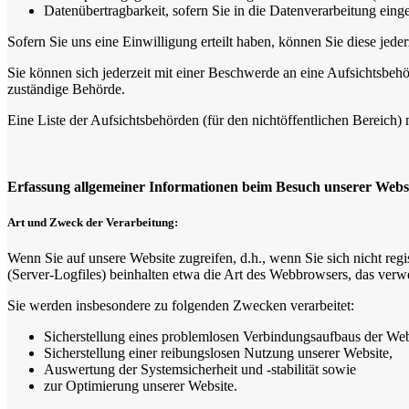
Datenübertragbarkeit, sofern Sie in die Datenverarbeitung ein
Sofern Sie uns eine Einwilligung erteilt haben, können Sie diese jede
Sie können sich jederzeit mit einer Beschwerde an eine Aufsichtsbehö
zuständige Behörde.
Eine Liste der Aufsichtsbehörden (für den nichtöffentlichen Bereich) 
Erfassung allgemeiner Informationen beim Besuch unserer Webs
Art und Zweck der Verarbeitung:
Wenn Sie auf unsere Website zugreifen, d.h., wenn Sie sich nicht reg
(Server-Logfiles) beinhalten etwa die Art des Webbrowsers, das verw
Sie werden insbesondere zu folgenden Zwecken verarbeitet:
Sicherstellung eines problemlosen Verbindungsaufbaus der Web
Sicherstellung einer reibungslosen Nutzung unserer Website,
Auswertung der Systemsicherheit und -stabilität sowie
zur Optimierung unserer Website.