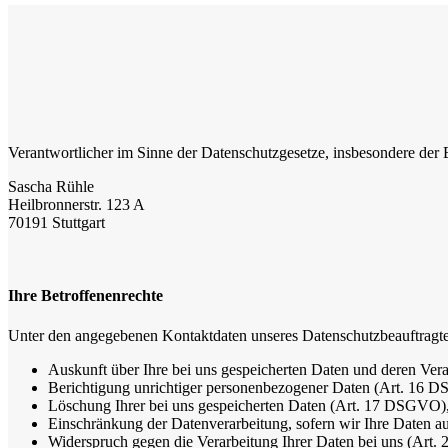
Verantwortlicher im Sinne der Datenschutzgesetze, insbesondere d
Sascha Rühle
Heilbronnerstr. 123 A
70191 Stuttgart
Ihre Betroffenenrechte
Unter den angegebenen Kontaktdaten unseres Datenschutzbeauftragte
Auskunft über Ihre bei uns gespeicherten Daten und deren Ve
Berichtigung unrichtiger personenbezogener Daten (Art. 16 
Löschung Ihrer bei uns gespeicherten Daten (Art. 17 DSGVO)
Einschränkung der Datenverarbeitung, sofern wir Ihre Daten a
Widerspruch gegen die Verarbeitung Ihrer Daten bei uns (Ar