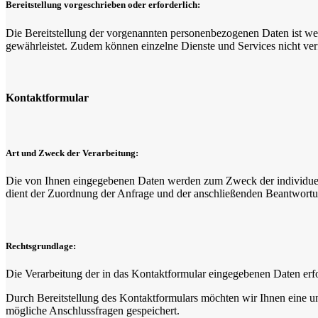
Bereitstellung vorgeschrieben oder erforderlich:
Die Bereitstellung der vorgenannten personenbezogenen Daten ist wede
gewährleistet. Zudem können einzelne Dienste und Services nicht ver
Kontaktformular
Art und Zweck der Verarbeitung:
Die von Ihnen eingegebenen Daten werden zum Zweck der individuelle
dient der Zuordnung der Anfrage und der anschließenden Beantwortun
Rechtsgrundlage:
Die Verarbeitung der in das Kontaktformular eingegebenen Daten erfol
Durch Bereitstellung des Kontaktformulars möchten wir Ihnen eine
mögliche Anschlussfragen gespeichert.