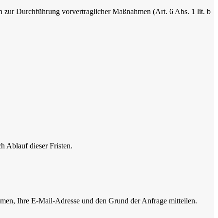
n zur Durchführung vorvertraglicher Maßnahmen (Art. 6 Abs. 1 lit. b
 Ablauf dieser Fristen.
Namen, Ihre E-Mail-Adresse und den Grund der Anfrage mitteilen.