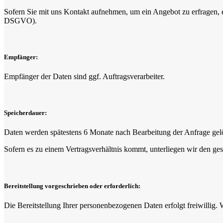
Sofern Sie mit uns Kontakt aufnehmen, um ein Angebot zu erfragen, e
DSGVO).
Empfänger:
Empfänger der Daten sind ggf. Auftragsverarbeiter.
Speicherdauer:
Daten werden spätestens 6 Monate nach Bearbeitung der Anfrage gel
Sofern es zu einem Vertragsverhältnis kommt, unterliegen wir den ge
Bereitstellung vorgeschrieben oder erforderlich:
Die Bereitstellung Ihrer personenbezogenen Daten erfolgt freiwillig.