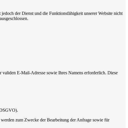
 jedoch der Dienst und die Funktionsfähigkeit unserer Website nicht
 ausgeschlossen.
 validen E-Mail-Adresse sowie Ihres Namens erforderlich. Diese
 f DSGVO).
n werden zum Zwecke der Bearbeitung der Anfrage sowie für