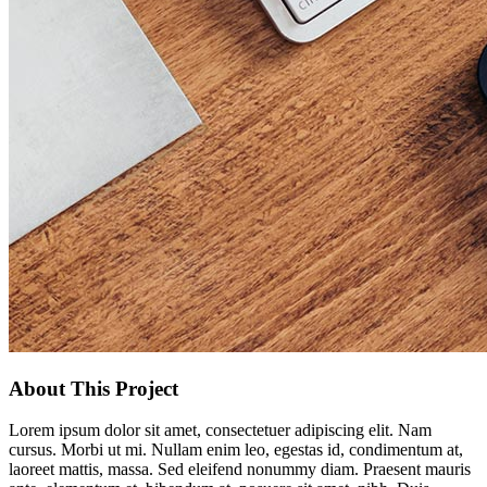
About This Project
Lorem ipsum dolor sit amet, consectetuer adipiscing elit. Nam
cursus. Morbi ut mi. Nullam enim leo, egestas id, condimentum at,
laoreet mattis, massa. Sed eleifend nonummy diam. Praesent mauris